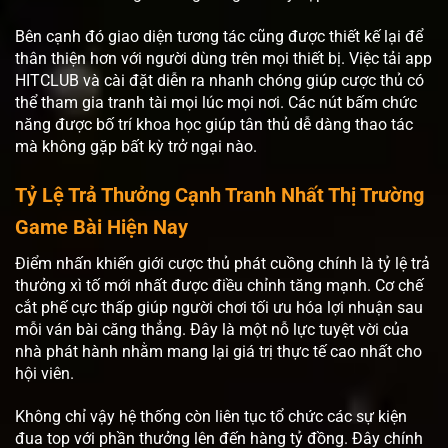
Bên cạnh đó giao diện tương tác cũng được thiết kế lại để
thân thiện hơn với người dùng trên mọi thiết bị. Việc tải app
HITCLUB và cài đặt diễn ra nhanh chóng giúp cược thủ có
thể tham gia tranh tài mọi lúc mọi nơi. Các nút bấm chức
năng được bố trí khoa học giúp tân thủ dễ dàng thao tác
mà không gặp bất kỳ trở ngại nào.
Tỷ Lệ Trả Thưởng Cạnh Tranh Nhất Thị Trường
Game Bài Hiện Nay
Điểm nhấn khiến giới cược thủ phát cuồng chính là tỷ lệ trả
thưởng xì tố mới nhất được điều chỉnh tăng mạnh. Cơ chế
cắt phế cực thấp giúp người chơi tối ưu hóa lợi nhuận sau
mỗi ván bài căng thẳng. Đây là một nỗ lực tuyệt vời của
nhà phát hành nhằm mang lại giá trị thực tế cao nhất cho
hội viên.
Không chỉ vậy hệ thống còn liên tục tổ chức các sự kiện
đua top với phần thưởng lên đến hàng tỷ đồng. Đây chính