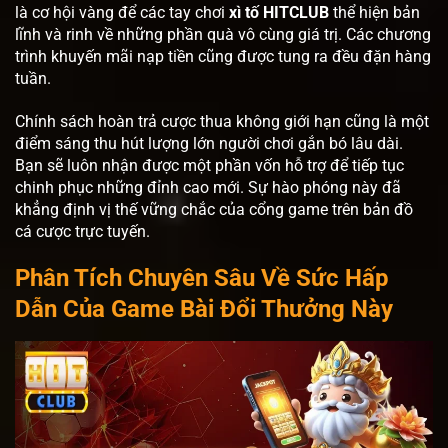
là cơ hội vàng để các tay chơi
xì tố HITCLUB
thể hiện bản
lĩnh và rinh về những phần quà vô cùng giá trị. Các chương
trình khuyến mãi nạp tiền cũng được tung ra đều đặn hàng
tuần.
Chính sách hoàn trả cược thua không giới hạn cũng là một
điểm sáng thu hút lượng lớn người chơi gắn bó lâu dài.
Bạn sẽ luôn nhận được một phần vốn hỗ trợ để tiếp tục
chinh phục những đỉnh cao mới. Sự hào phóng này đã
khẳng định vị thế vững chắc của cổng game trên bản đồ
cá cược trực tuyến.
Phân Tích Chuyên Sâu Về Sức Hấp
Dẫn Của Game Bài Đổi Thưởng Này