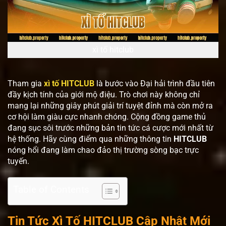
xì tố hitclub
Tham gia
xì tố HITCLUB
là bước vào Đại hải trình đầu tiên
đầy kịch tính của giới mộ điệu. Trò chơi này không chỉ
mang lại những giây phút giải trí tuyệt đỉnh mà còn mở ra
cơ hội làm giàu cực nhanh chóng. Cộng đồng game thủ
đang sục sôi trước những bản tin tức cá cược mới nhất từ
hệ thống. Hãy cùng điểm qua những thông tin
HITCLUB
nóng hổi đang làm chao đảo thị trường sòng bạc trực
tuyến.
Table of Contents
Tin Tức Xì Tố HITCLUB Cập Nhật Mới