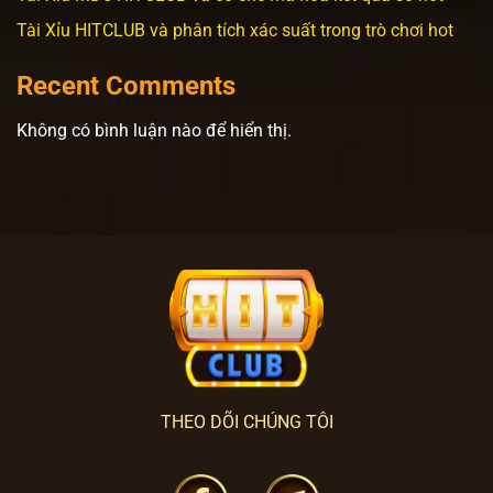
Tài Xỉu HITCLUB và phân tích xác suất trong trò chơi hot
Recent Comments
Không có bình luận nào để hiển thị.
THEO DÕI CHÚNG TÔI