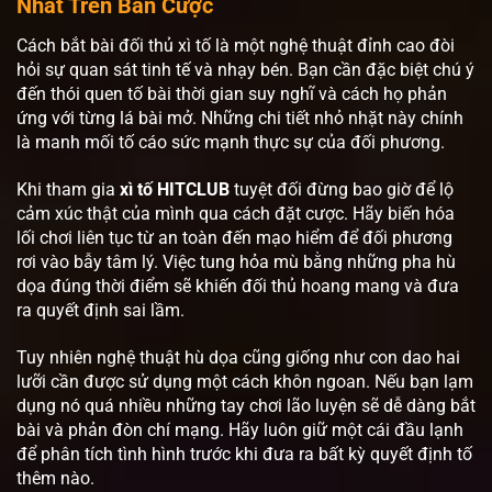
Nhất Trên Bàn Cược
Cách bắt bài đối thủ xì tố là một nghệ thuật đỉnh cao đòi
hỏi sự quan sát tinh tế và nhạy bén. Bạn cần đặc biệt chú ý
đến thói quen tố bài thời gian suy nghĩ và cách họ phản
ứng với từng lá bài mở. Những chi tiết nhỏ nhặt này chính
là manh mối tố cáo sức mạnh thực sự của đối phương.
Khi tham gia
xì tố HITCLUB
tuyệt đối đừng bao giờ để lộ
cảm xúc thật của mình qua cách đặt cược. Hãy biến hóa
lối chơi liên tục từ an toàn đến mạo hiểm để đối phương
rơi vào bẫy tâm lý. Việc tung hỏa mù bằng những pha hù
dọa đúng thời điểm sẽ khiến đối thủ hoang mang và đưa
ra quyết định sai lầm.
Tuy nhiên nghệ thuật hù dọa cũng giống như con dao hai
lưỡi cần được sử dụng một cách khôn ngoan. Nếu bạn lạm
dụng nó quá nhiều những tay chơi lão luyện sẽ dễ dàng bắt
bài và phản đòn chí mạng. Hãy luôn giữ một cái đầu lạnh
để phân tích tình hình trước khi đưa ra bất kỳ quyết định tố
thêm nào.