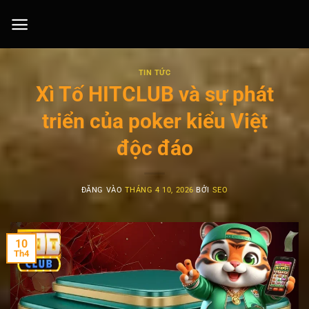
Bỏ
qua
nội
dung
TIN TỨC
Xì Tố HITCLUB và sự phát
triển của poker kiểu Việt
độc đáo
ĐĂNG VÀO
THÁNG 4 10, 2026
BỞI
SEO
10
Th4