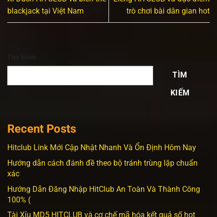
blackjack tại Việt Nam
trò chơi bài dân gian hot
Tìm kiếm
TÌM
KIẾM
Recent Posts
Hitclub Link Mới Cập Nhật Nhanh Và Ổn Định Hôm Nay
Hướng dẫn cách đánh đề theo bộ tránh trùng lặp chuẩn
xác
Hướng Dẫn Đăng Nhập HitClub An Toàn Và Thành Công
100% (
Tài Xỉu MD5 HITCLUB và cơ chế mã hóa kết quả số hot