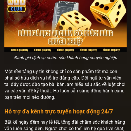
Đánh giá dịch vụ chăm sóc khách hàng chuyên nghiệp
Một nền tảng uy tín không chỉ có sản phẩm tốt mà còn
phải sở hữu dịch vụ hỗ trợ đẳng cấp. Đội ngũ tư vấn viên
tại đây được đào tạo bài bản, am hiểu sâu sắc về luật chơi
và các vấn đề kỹ thuật. Họ luôn sẵn sàng đồng hành cùng
bạn trên mọi nẻo đường.
Hỗ trợ đa kênh trực tuyến hoạt động 24/7
Bất kể ngày đêm hay lễ tết, tổng đài chăm sóc khách hàng
vẫn luôn sáng đèn. Người chơi có thể liên hệ qua live chat,