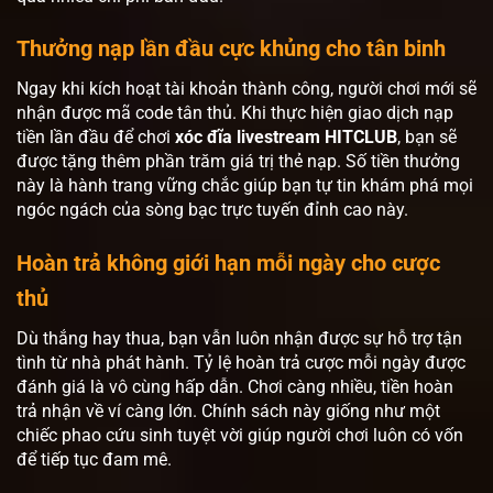
Thưởng nạp lần đầu cực khủng cho tân binh
Ngay khi kích hoạt tài khoản thành công, người chơi mới sẽ
nhận được mã code tân thủ. Khi thực hiện giao dịch nạp
tiền lần đầu để chơi
xóc đĩa livestream HITCLUB
, bạn sẽ
được tặng thêm phần trăm giá trị thẻ nạp. Số tiền thưởng
này là hành trang vững chắc giúp bạn tự tin khám phá mọi
ngóc ngách của sòng bạc trực tuyến đỉnh cao này.
Hoàn trả không giới hạn mỗi ngày cho cược
thủ
Dù thắng hay thua, bạn vẫn luôn nhận được sự hỗ trợ tận
tình từ nhà phát hành. Tỷ lệ hoàn trả cược mỗi ngày được
đánh giá là vô cùng hấp dẫn. Chơi càng nhiều, tiền hoàn
trả nhận về ví càng lớn. Chính sách này giống như một
chiếc phao cứu sinh tuyệt vời giúp người chơi luôn có vốn
để tiếp tục đam mê.