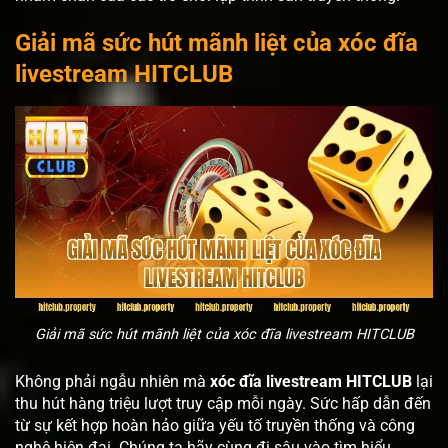
Giải mã sức hút mãnh liệt của xóc đĩa
livestream HITCLUB
Giải mã sức hút mãnh liệt của xóc đĩa livestream HITCLUB
Không phải ngẫu nhiên mà
xóc đĩa livestream HITCLUB
lại
thu hút hàng triệu lượt truy cập mỗi ngày. Sức hấp dẫn đến
từ sự kết hợp hoàn hảo giữa yếu tố truyền thống và công
nghệ hiện đại. Chúng ta hãy cùng đi sâu vào tìm hiểu