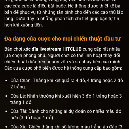
các cửa cược là điều bắt buộc. Hệ thống được thiết kế bài
bản để phục vụ từ những tân binh cho đến các cao thủ lão
làng. Dưới đây là những phân tích chi tiết giúp bạn tự tin
hơn khi xuống tiền.
Đa dạng cửa cược cho mọi chiến thuật đầu tư
Bàn chơi
xóc đĩa livestream HITCLUB
cung cấp rất nhiều
lựa chọn phong phú. Người chơi có thể linh hoạt thay đổi
chiến thuật dựa trên nguồn vốn và sự nhạy bén của mình.
Các cửa cược phổ biến được hệ thống cung cấp bao gồm:
Cửa Chẵn: Thắng khi kết quả ra 4 đỏ, 4 trắng hoặc 2 đỏ
2 trắng.
Cửa Lẻ: Nhận thưởng khi xuất hiện 3 đỏ 1 trắng hoặc 3
trắng 1 đỏ.
Cửa Tài: Dành cho những ai dự đoán có nhiều màu đỏ
hơn (3 đỏ hoặc 4 đỏ).
Cửa Xỉu: Chiến thắng khi số lượng màu trắng áp đảo (3