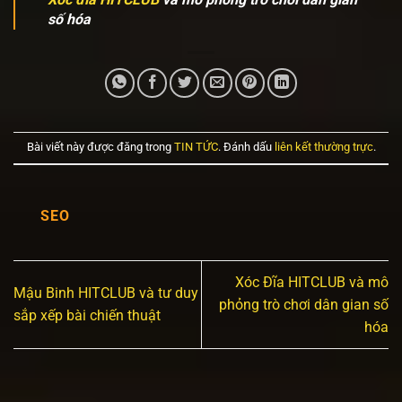
số hóa
Bài viết này được đăng trong
TIN TỨC
. Đánh dấu
liên kết thường trực
.
SEO
Xóc Đĩa HITCLUB và mô
Mậu Binh HITCLUB và tư duy
phỏng trò chơi dân gian số
sắp xếp bài chiến thuật
hóa