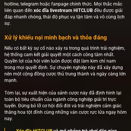
hotline, telegram hoặc fanpage chính thức. Mọi thắc mắc
liên quan đến
xóc đĩa livestream HITCLUB
đều được giải
đáp nhanh chóng, thái độ phục vụ tận tâm và vô cùng lịch
sự.
Xử lý khiếu nại minh bạch và thỏa đáng
Nếu có bất kỳ sự cố nào xảy ra trong quá trình trải nghiệm,
hệ thống cam kết giải quyết một cách công tâm nhất.
Quyền lợi của hội viên luôn được đặt làm kim chỉ nam
trong mọi quyết định. Sự chuyên nghiệp này đã xây dựng
nên một cộng đồng cược thủ trung thành và ngày càng lớn
mạnh.
Tóm lại, sự xuất hiện của sảnh cược này đã định hình lại
toàn bộ tiêu chuẩn của ngành công nghiệp giải trí trực
tuyến. Đừng bỏ lỡ cơ hội đổi đời và trải nghiệm cảm giác
thăng hoa tột đỉnh cùng những ván cược rực lửa ngay hôm
nay.
Xóc đĩa HITCLUB
và mô phỏng trò chơi dân gian